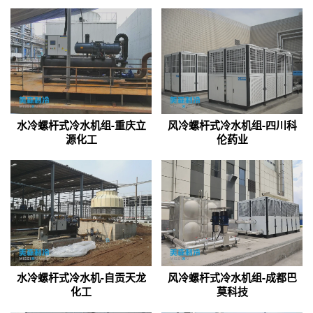
水冷螺杆式冷水机组-重庆立
风冷螺杆式冷水机组-四川科
源化工
伦药业
水冷螺杆式冷水机-自贡天龙
风冷螺杆式冷水机组-成都巴
化工
莫科技