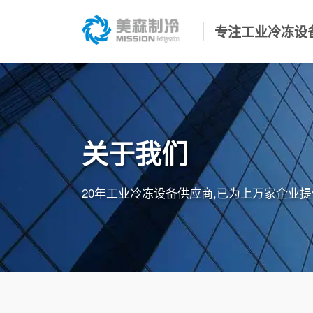
专注工业冷冻设
关于我们
20年工业冷冻设备供应商,已为上万家企业