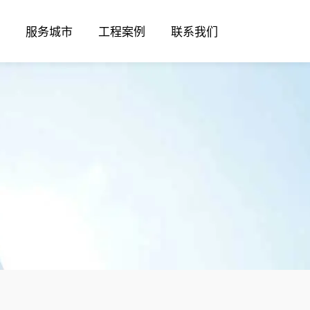
服务城市
工程案例
联系我们