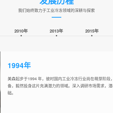
发展历程
我们始终致力于工业冷冻领域的深耕与探索
2010年
2013年
2015年
1994年
美森起步于1994 年，彼时国内工业冷冻行业尚在萌芽阶
备，毅然投身这片充满潜力的领域。深入调研市场需求，潜
础。