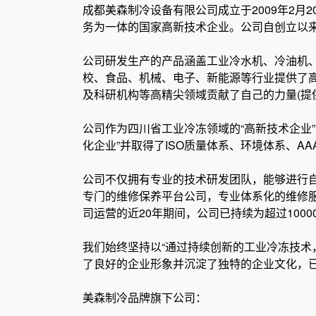
成都美森制冷设备有限公司成立于2009年2
务为一体的国家高新技术企业。公司自创立以
公司研发生产的产品涵盖工业冷水机、冷油机
校、食品、机械、电子、新能源等行业提供了
及科研机构等高精尖领域贡献了自己的力量(提
公司作为四川省工业冷冻领域的“高新技术企业
化企业”并取得了ISO质量体系、环境体系、
公司不仅拥有专业的技术研发团队，能够进行自
专门的维修保养平台公司，专业体系化的维修服
司运营的近20年期间，公司已持续为超过100
我们始终坚持以“通过持续创新的工业冷冻技术
了良好的企业形象并沉淀了独特的企业文化，
美森制冷品牌旗下公司：