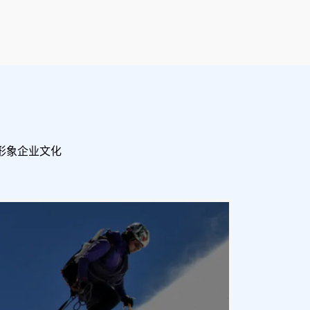
形象企业文化