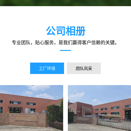
公司相册
专业团队，贴心服务，是我们赢得客户信赖的关键。
工厂环境
团队风采