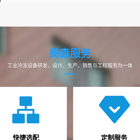
美森服务
工业冷冻设备研发、设计、生产、销售与工程服务为一体
快捷选配
定制服务