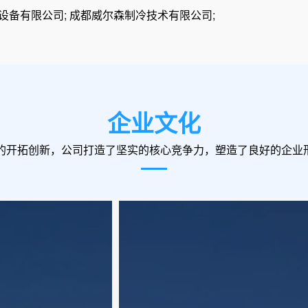
设备有限公司; 成都威尔森制冷技术有限公司;
企业文化
年的开拓创新，公司打造了坚实的核心竞争力，塑造了良好的企业