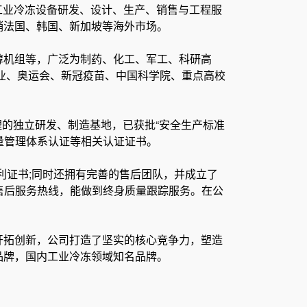
集工业冷冻设备研发、设计、生产、销售与工程服
销法国、韩国、新加坡等海外市场。
醇机组等，广泛为制药、化工、军工、科研高
业、奥运会、新冠疫苗、中国科学院、重点高校
理的独立研发、制造基地，已获批“安全生产标准
质量管理体系认证等相关认证证书。
利证书;同时还拥有完善的售后团队，并成立了
0售后服务热线，能做到终身质量跟踪服务。在公
的开拓创新，公司打造了坚实的核心竞争力，塑造
品牌，国内工业冷冻领域知名品牌。