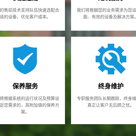
的售前技术支持队伍快速选配合
我们将根据您的业务需求为您
适的设备，优化客户成本。
面、有效的设备及解决方案
保养服务
终身维护
将根据系统的运行状况及预算设
专职服务团队长期跟踪，终身
足您需求的，高附加值的保养方
真正让客户无后顾之忧。
案。