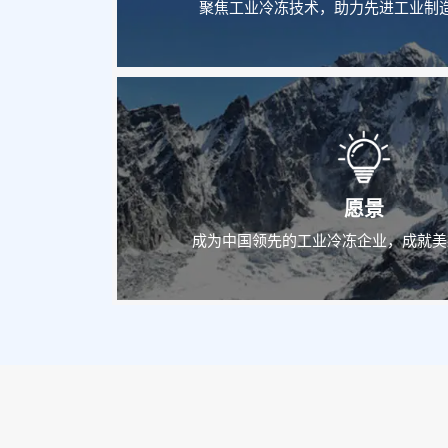
聚焦工业冷冻技术，助力先进工业制
愿景
成为中国领先的工业冷冻企业，成就美