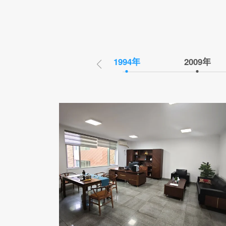
1994年
2009年