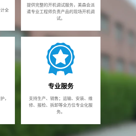
提供完整的开机调试服务，美森会派
设计全
遣专业工程师负责产品的现场开机调
。
试。
专业服务
维护，
支持生产、销售；运输、安装、维
修、报检、拆卸等全方位专业化服
务。