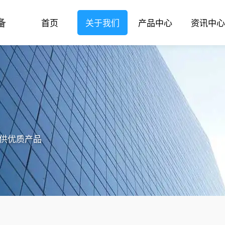
备
首页
关于我们
产品中心
资讯中心
提供优质产品