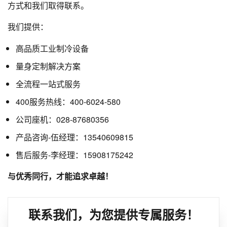
方式和我们取得联系。
我们提供：
高品质工业制冷设备
量身定制解决方案
全流程一站式服务
400服务热线：400-6024-580
公司座机：028-87680356
产品咨询-伍经理：13540609815
售后服务-李经理：15908175242
与优秀同行，才能追求卓越！
联系我们，为您提供专属服务！