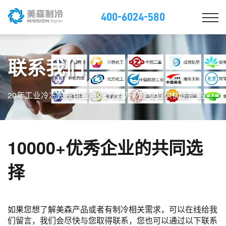
400-6024-580
联系我们
20年工业冷冻设备供应商,已为上万家企业提供优质产品
10000+优秀企业的共同选
择
如果您想了解美森产品或者有制冷相关需求，可以在线给我
们留言，我们会尽快与您取得联系，您也可以通过以下联系