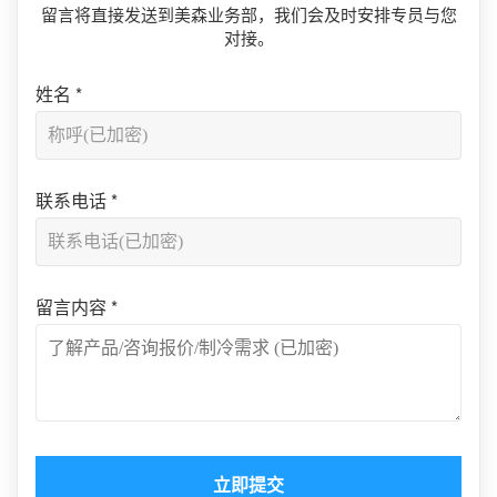
留言将直接发送到美森业务部，我们会及时安排专员与您
对接。
姓名
*
联系电话
*
留言内容
*
立即提交