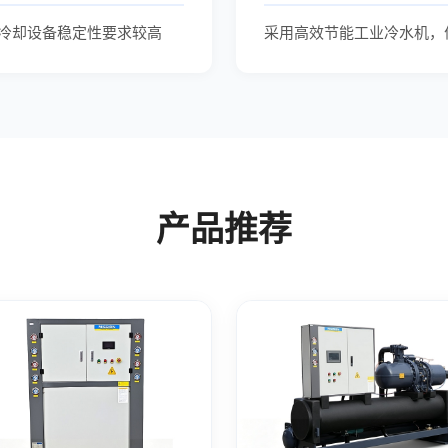
冷却设备稳定性要求较高
采用高效节能工业冷水机，
产品推荐