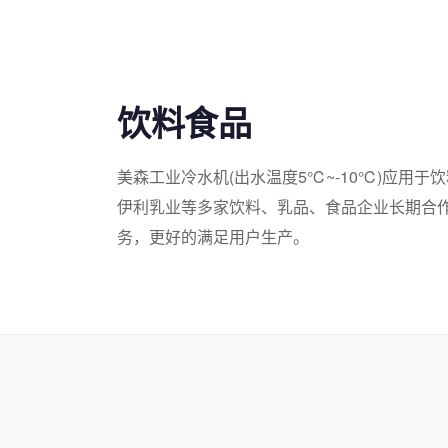
饮料食品
美森工业冷水机(出水温度5℃~-10℃)应用
伊利乳业等多家饮料、乳品、食品企业长期合
务，更好的满足用户生产。