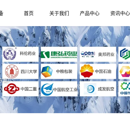
备
首页
关于我们
产品中心
资讯中心
案!