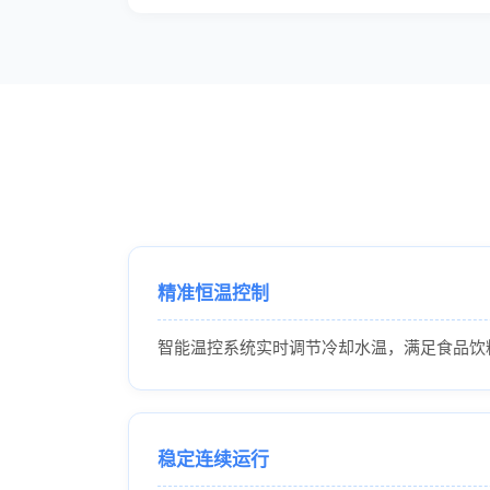
精准恒温控制
智能温控系统实时调节冷却水温，满足食品饮
稳定连续运行