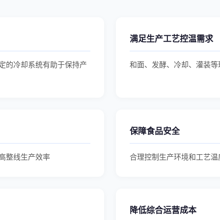
满足生产工艺控温需求
定的冷却系统有助于保持产
和面、发酵、冷却、灌装等
保障食品安全
高整线生产效率
合理控制生产环境和工艺温
降低综合运营成本