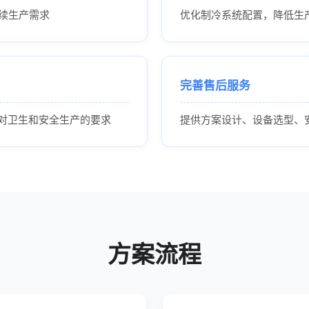
续生产需求
优化制冷系统配置，降低生
完善售后服务
对卫生和安全生产的要求
提供方案设计、设备选型、
方案流程