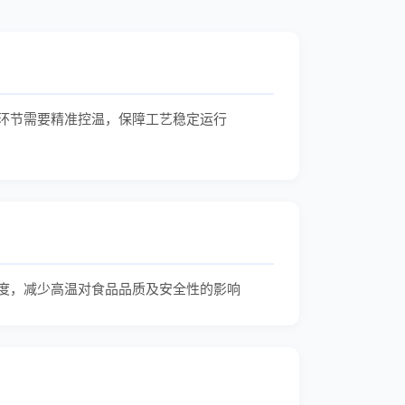
环节需要精准控温，保障工艺稳定运行
度，减少高温对食品品质及安全性的影响