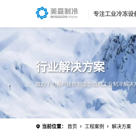
专注工业冷冻设
行业解决方案
致力于为客户提供创造价值的工业制冷解决方
当前位置：
首页
工程案例
解决方案