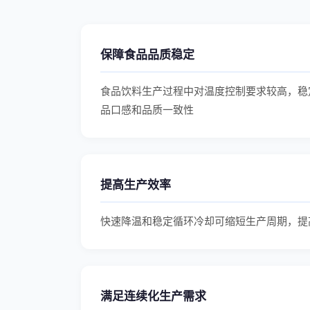
保障食品品质稳定
食品饮料生产过程中对温度控制要求较高，稳
品口感和品质一致性
提高生产效率
快速降温和稳定循环冷却可缩短生产周期，提
满足连续化生产需求