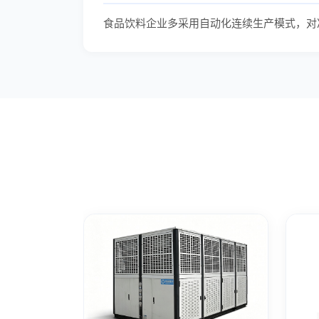
食品饮料企业多采用自动化连续生产模式，对