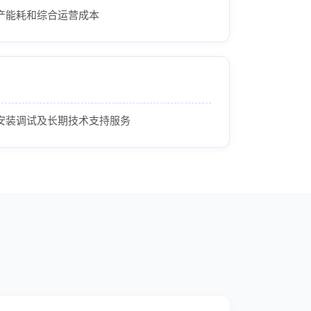
产能耗和综合运营成本
安装调试及长期技术支持服务