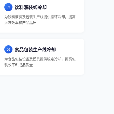
饮料灌装线冷却
为饮料灌装及包装生产线提供循环冷却，提高
灌装效率和产品品质
食品包装生产线冷却
为食品包装设备及模具提供稳定冷却，提高包
装效率和成品质量