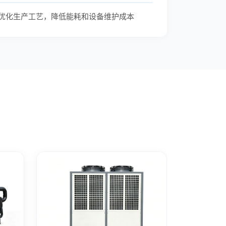
优化生产工艺，降低能耗和设备维护成本