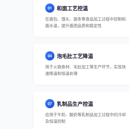
和面工艺控温
在面包、馒头、面条等食品加工过程中控制和
面水温，提升面团品质和稳定性
泡毛肚工艺降温
用于火锅食材、毛肚加工等生产环节，实现快
速降温和恒温处理
乳制品生产控温
应用于牛奶、酸奶等乳制品加工过程中的冷却
及恒温控制