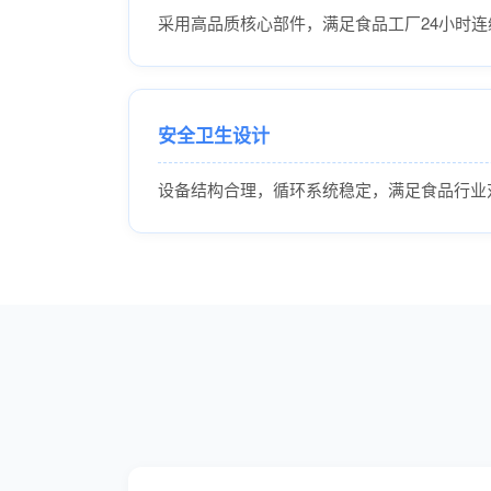
采用高品质核心部件，满足食品工厂24小时连
安全卫生设计
设备结构合理，循环系统稳定，满足食品行业