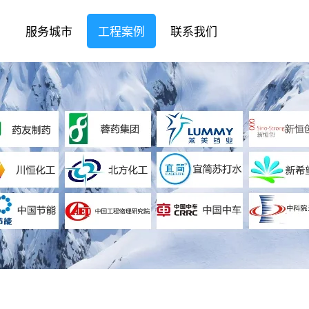
服务城市
工程案例
联系我们