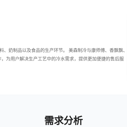
于饮料、奶制品以及食品的生产环节。 美森制冷与康师傅、香飘飘
作，为用户解决生产工艺中的冷水需求，提供更加便捷的售后服
需求分析