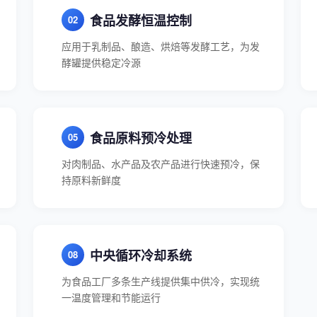
食品发酵恒温控制
应用于乳制品、酿造、烘焙等发酵工艺，为发
酵罐提供稳定冷源
食品原料预冷处理
对肉制品、水产品及农产品进行快速预冷，保
持原料新鲜度
中央循环冷却系统
为食品工厂多条生产线提供集中供冷，实现统
一温度管理和节能运行