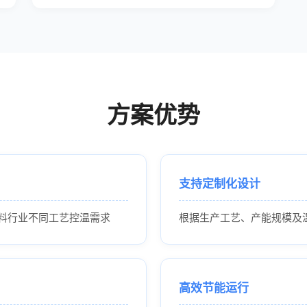
方案优势
支持定制化设计
料行业不同工艺控温需求
根据生产工艺、产能规模及
高效节能运行