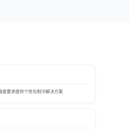
温度要求提供个性化制冷解决方案