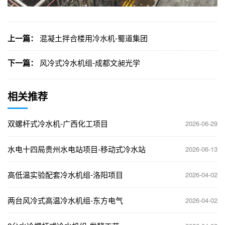
上一篇：
混凝土拌合楼用冷水机-蜀道集团
下一篇：
风冷式冷水机组-成都文昶光学
相关推荐
双螺杆式冷水机-广西化工项目
2026-06-29
水电十四局贵州水电站项目-移动式冷水站
2026-06-13
高低温实验配套冷水机组-洛阳项目
2026-04-02
两台风冷式高温冷水机组-东方电气
2026-04-02