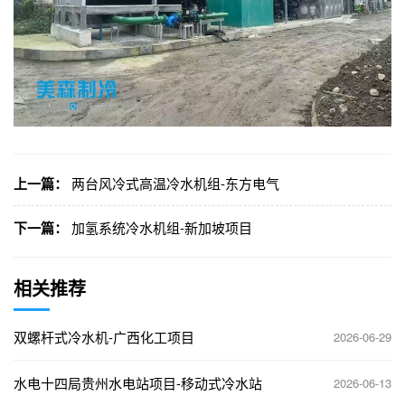
上一篇：
两台风冷式高温冷水机组-东方电气
下一篇：
加氢系统冷水机组-新加坡项目
相关推荐
双螺杆式冷水机-广西化工项目
2026-06-29
水电十四局贵州水电站项目-移动式冷水站
2026-06-13